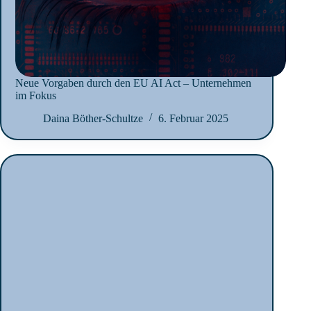
Neue Vorgaben durch den EU AI Act – Unternehmen
im Fokus
Daina Böther-Schultze
6. Februar 2025