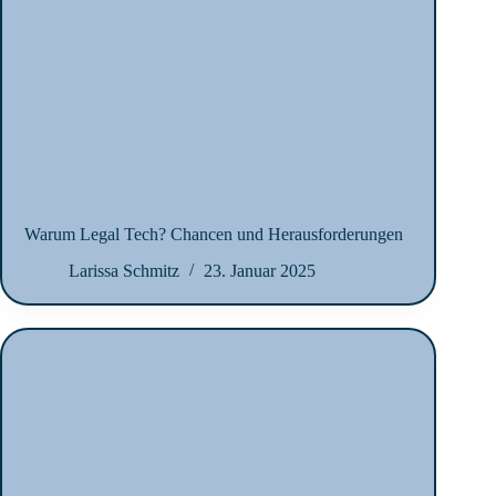
Warum Legal Tech? Chancen und Herausforderungen
Larissa Schmitz
23. Januar 2025