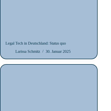
Legal Tech in Deutschland: Status quo
Larissa Schmitz
30. Januar 2025