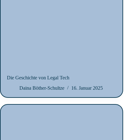
Die Geschichte von Legal Tech
Daina Böther-Schultze
16. Januar 2025