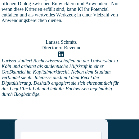
offenen Dialog zwischen Entwicklern und Anwendern. Nur
wenn diese Kriterien erfüllt sind, kann KI ihr Potenzial
entfalten und als wertvolles Werkzeug in einer Vielzahl von
Anwendungsbereichen dienen.
Larissa Schmitz
Director of Revenue
LinkedIn
Larissa studiert Rechtswissenschaften an der Universität zu
Köln und arbeitet als studentische Hilfskraft in einer
Großkanzlei im Kapitalmarktrecht. Neben dem Studium
verbindet sie ihr Interesse auch mit dem Recht der
Digitalisierung. Deshalb engagiert sie sich ehrenamtlich für
das Legal Tech Lab und teilt ihr Fachwissen regelmäßig
durch Blogbeiträge.