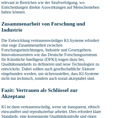
relevant in Bereichen wie der Strafverfolgung, wo
Entscheidungen direkte Auswirkungen auf Menschenleben
haben können.
Zusammenarbeit von Forschung und
Industrie
Die Entwicklung vertrauenswürdiger KI-Systeme erfordert
eine enge Zusammenarbeit zwischen
Forschungseinrichtungen, Industrie und Gesetzgebern.
Innovationszentren wie das Deutsche Forschungszentrum
für Künstliche Intelligenz (DFKI) tragen dazu bei,
Qualitätsstandards zu definieren und neue Technologien zu
entwickeln. Dabei sollten auch gesellschaftliche Akteure
eingebunden werden, um sicherzustellen, dass KI-Systeme
nicht nur technisch, sondern auch sozial akzeptabel sind.
Fazit: Vertrauen als Schlüssel zur
Akzeptanz
KI ist dann vertrauenswürdig, wenn sie transparent, ethisch
einwandfrei und reproduzierbar arbeitet. Dies erfordert klare
Standards, eine konsequente Qualitätskontrolle und einen