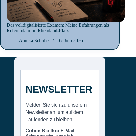
Das volldigitalisierte Examen: Meine Erfahrungen als
Referendarin in Rheinland-Pfalz
Annika Schüller
16. Juni 2026