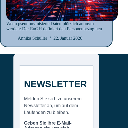
Wenn pseudonymisierte Daten plötzlich anonym
werden: Der EuGH definiert den Personenbezug neu
Annika Schüller
22. Januar 2026