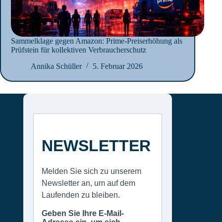
Sammelklage gegen Amazon: Prime-Preiserhöhung als
Prüfstein für kollektiven Verbraucherschutz
Annika Schüller
5. Februar 2026