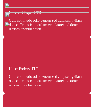
WEITERE PROJEKTE
Unsere E-Paper CTRL
Quis commodo odio aenean sed adipiscing diam
donec. Tellus id interdum velit laoreet id donec
ultrices tincidunt arcu.
Unser Podcast TLT
Quis commodo odio aenean sed adipiscing diam
donec. Tellus id interdum velit laoreet id donec
ultrices tincidunt arcu.