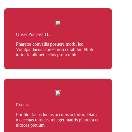
Unser Podcast TLT
Pharetra convallis posuere morbi leo.
Volutpat lacus laoreet non curabitur. Nibh
tortor id aliquet lectus proin nibh.
Events
Porttitor lacus luctus accumsan tortor. Diam
maecenas ultricies mi eget mauris pharetra et
ultrices pretium.