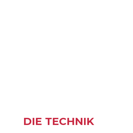
DIE TECHNIK