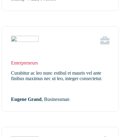
Enterpreneurs
Curabitur ac leo nunc estibul et mauris vel ante
finibus maximus nec ut leo, integer consectetur.
Eugene Grand
, Businessman