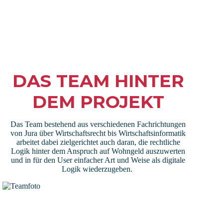
DAS TEAM HINTER
DEM PROJEKT
Das Team bestehend aus verschiedenen Fachrichtungen
von Jura über Wirtschaftsrecht bis Wirtschaftsinformatik
arbeitet dabei zielgerichtet auch daran, die rechtliche
Logik hinter dem Anspruch auf Wohngeld auszuwerten
und in für den User einfacher Art und Weise als digitale
Logik wiederzugeben.