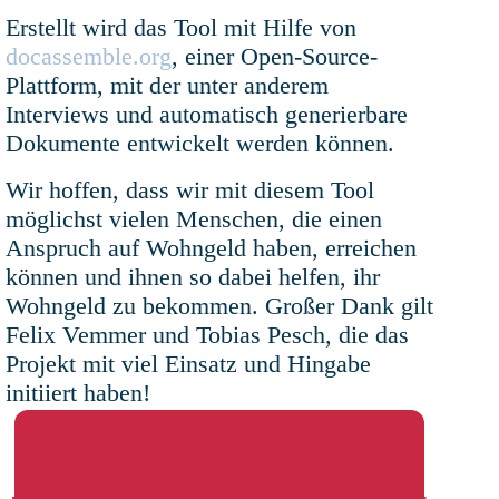
Erstellt wird das Tool mit Hilfe von
docassemble.org
, einer Open-Source-
Plattform, mit der unter anderem
Interviews und automatisch generierbare
Dokumente entwickelt werden können.
Wir hoffen, dass wir mit diesem Tool
möglichst vielen Menschen, die einen
Anspruch auf Wohngeld haben, erreichen
können und ihnen so dabei helfen, ihr
Wohngeld zu bekommen. Großer Dank gilt
Felix Vemmer und Tobias Pesch, die das
Projekt mit viel Einsatz und Hingabe
initiiert haben!