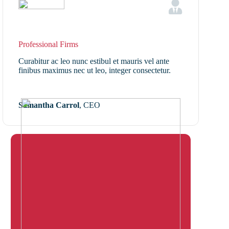
Professional Firms
Curabitur ac leo nunc estibul et mauris vel ante
finibus maximus nec ut leo, integer consectetur.
Samantha Carrol
, CEO