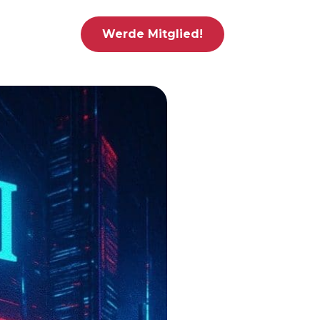
Werde Mitglied!