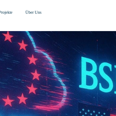
Projekte
Über Uns