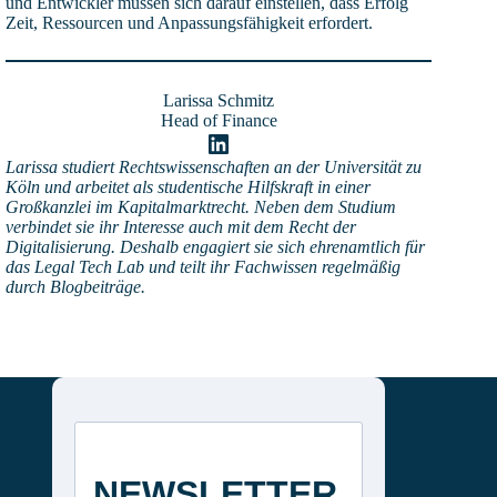
und Entwickler müssen sich darauf einstellen, dass Erfolg
Zeit, Ressourcen und Anpassungsfähigkeit erfordert.
Larissa Schmitz
Head of Finance
LinkedIn
Larissa studiert Rechtswissenschaften an der Universität zu
Köln und arbeitet als studentische Hilfskraft in einer
Großkanzlei im Kapitalmarktrecht. Neben dem Studium
verbindet sie ihr Interesse auch mit dem Recht der
Digitalisierung. Deshalb engagiert sie sich ehrenamtlich für
das Legal Tech Lab und teilt ihr Fachwissen regelmäßig
durch Blogbeiträge.